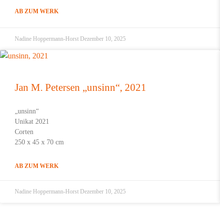
AB ZUM WERK
Nadine Hoppermann-Horst
Dezember 10, 2025
Jan M. Petersen „unsinn“, 2021
„unsinn“
Unikat 2021
Corten
250 x 45 x 70 cm
AB ZUM WERK
Nadine Hoppermann-Horst
Dezember 10, 2025