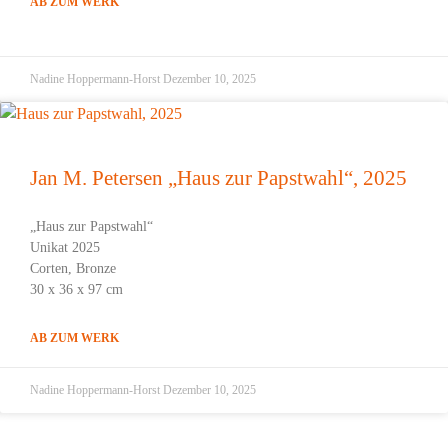
AB ZUM WERK
Nadine Hoppermann-Horst
Dezember 10, 2025
Jan M. Petersen „Haus zur Papstwahl“, 2025
„Haus zur Papstwahl“
Unikat 2025
Corten, Bronze
30 x 36 x 97 cm
AB ZUM WERK
Nadine Hoppermann-Horst
Dezember 10, 2025