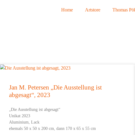
Home
Artstore
Thomas Pöh
Jan M. Petersen „Die Ausstellung ist
abgesagt“, 2023
„Die Ausstellung ist abgesagt“
Unikat 2023
Aluminium, Lack
ehemals 50 x 50 x 200 cm, dann 170 x 65 x 55 cm