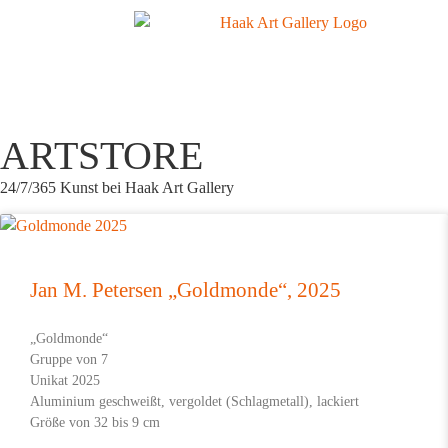
ARTSTORE
24/7/365 Kunst bei Haak Art Gallery
Jan M. Petersen „Goldmonde“, 2025
„Goldmonde“
Gruppe von 7
Unikat 2025
Aluminium geschweißt, vergoldet (Schlagmetall), lackiert
Größe von 32 bis 9 cm