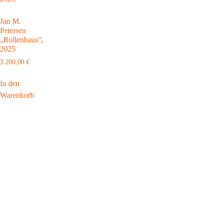
Jan M.
Petersen
„Rollenhaus“,
2025
3.200,00
€
In den
Warenkorb