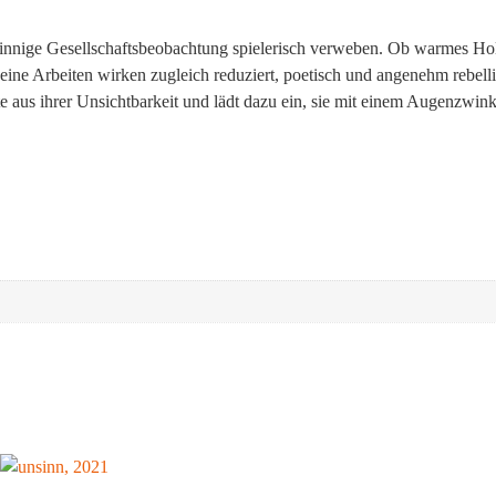
innige Gesellschaftsbeobachtung spielerisch verweben. Ob warmes Holz, 
e Arbeiten wirken zugleich reduziert, poetisch und angenehm rebellisc
 aus ihrer Unsichtbarkeit und lädt dazu ein, sie mit einem Augenzwink