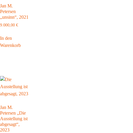
Jan M.
Petersen
„unsinn“, 2021
9.000,00
€
In den
Warenkorb
Jan M.
Petersen „Die
Ausstellung ist
abgesagt“,
2023