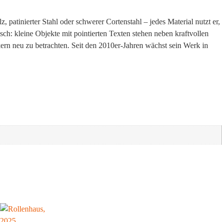
patinierter Stahl oder schwerer Cortenstahl – jedes Material nutzt er,
h: kleine Objekte mit pointierten Texten stehen neben kraftvollen
ern neu zu betrachten. Seit den 2010er-Jahren wächst sein Werk in