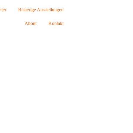
ler
Bisherige Ausstellungen
About
Kontakt