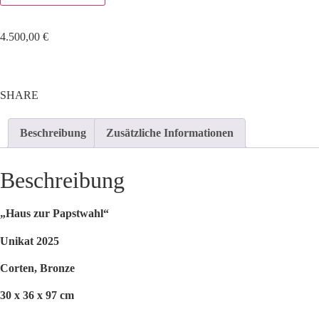
4.500,00
€
SHARE
Beschreibung
Zusätzliche Informationen
Beschreibung
„Haus zur Papstwahl“
Unikat 2025
Corten, Bronze
30 x 36 x 97 cm