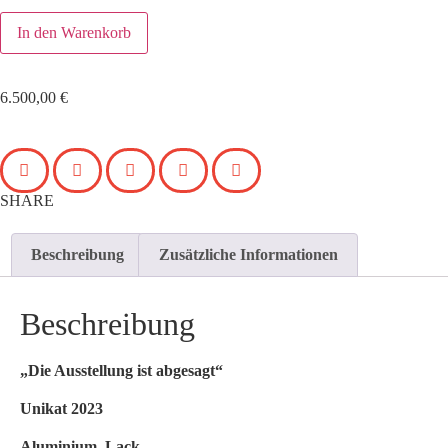
In den Warenkorb
6.500,00
€
SHARE
Beschreibung
Zusätzliche Informationen
Beschreibung
„Die Ausstellung ist abgesagt“
Unikat 2023
Aluminium, Lack