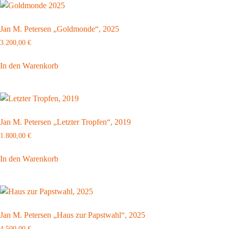
Jan M. Petersen „Goldmonde“, 2025
3.200,00
€
In den Warenkorb
Jan M. Petersen „Letzter Tropfen“, 2019
1.800,00
€
In den Warenkorb
Jan M. Petersen „Haus zur Papstwahl“, 2025
4.500,00
€