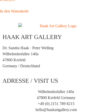
In den Warenkorb
HAAK ART GALLERY
Dr. Sandra Haak · Peter Welling
Wilhelmshofallee 140a
47800 Krefeld
Germany /
Deutschland
ADRESSE / VISIT US
Wilhelmshofallee 140a
47800 Krefeld Germany
+49 (0) 2151 789 8215
hello@haakartgallery.com