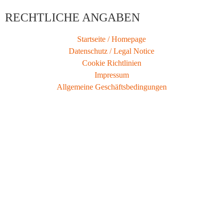
RECHTLICHE ANGABEN
Startseite / Homepage
Datenschutz / Legal Notice
Cookie Richtlinien
Impressum
Allgemeine Geschäftsbedingungen