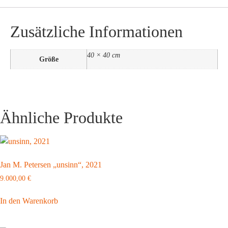
Zusätzliche Informationen
40 × 40 cm
Größe
Ähnliche Produkte
Jan M. Petersen „unsinn“, 2021
9.000,00
€
In den Warenkorb