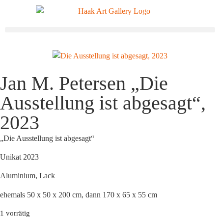
Jan M. Petersen „Die
Ausstellung ist abgesagt“,
2023
„Die Ausstellung ist abgesagt“
Unikat 2023
Aluminium, Lack
ehemals 50 x 50 x 200 cm, dann 170 x 65 x 55 cm
1 vorrätig