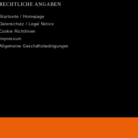
RECHTLICHE ANGABEN
Startseite / Homepage
Datenschutz / Legal Notice
Cookie Richtlinien
Impressum
Allgemeine Geschäftsbedingungen